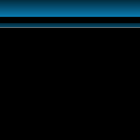
реальные деньги.